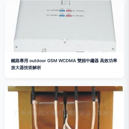
鐵路專用 outdoor GSM WCDMA 雙頻中繼器 高效功率
放大器技術解析