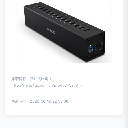
如若轉載，請注明出處：
http://www.ltqx.com.cn/product/39.html
更新時間：2026-06-19 22:55:38