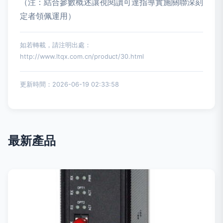
（注：結合參數概述讓視閱讀可達指導實施關聯深刻
定者領佩運用）
如若轉載，請注明出處：
http://www.ltqx.com.cn/product/30.html
更新時間：2026-06-19 02:33:58
最新產品